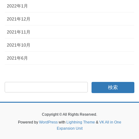
2022年1月
2021年12月
2021年11月
2021年10月
2021年6月
Copyright © All Rights Reserved.
Powered by
WordPress
with
Lightning Theme
&
VK All in One
Expansion Unit