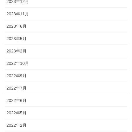
2023年12月
2023年11月
2023年6月
2023年5月
2023年2月
2022年10月
2022年9月
2022年7月
2022年6月
2022年5月
2022年2月