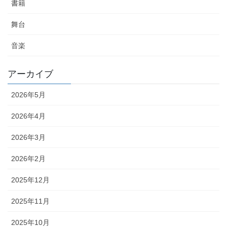
書籍
舞台
音楽
アーカイブ
2026年5月
2026年4月
2026年3月
2026年2月
2025年12月
2025年11月
2025年10月