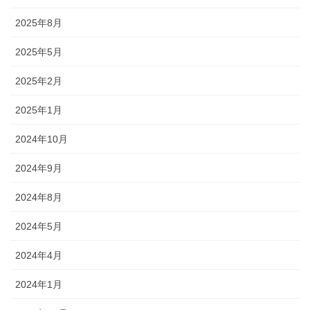
2025年8月
2025年5月
2025年2月
2025年1月
2024年10月
2024年9月
2024年8月
2024年5月
2024年4月
2024年1月