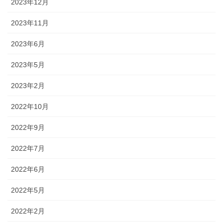
2023年12月
2023年11月
2023年6月
2023年5月
2023年2月
2022年10月
2022年9月
2022年7月
2022年6月
2022年5月
2022年2月