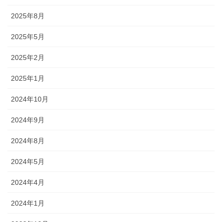
2025年8月
2025年5月
2025年2月
2025年1月
2024年10月
2024年9月
2024年8月
2024年5月
2024年4月
2024年1月