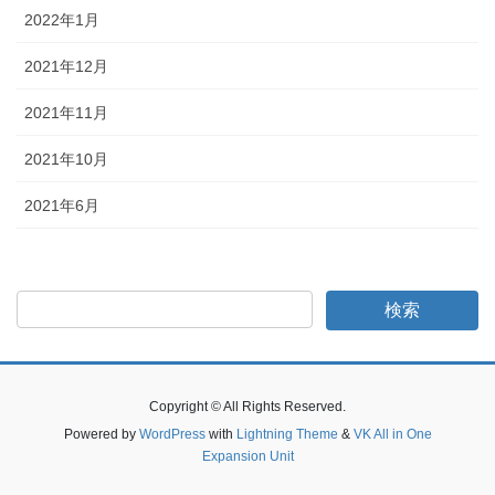
2022年1月
2021年12月
2021年11月
2021年10月
2021年6月
Copyright © All Rights Reserved.
Powered by
WordPress
with
Lightning Theme
&
VK All in One
Expansion Unit