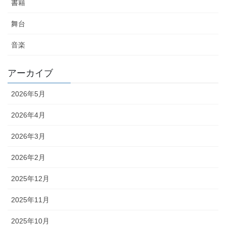
書籍
舞台
音楽
アーカイブ
2026年5月
2026年4月
2026年3月
2026年2月
2025年12月
2025年11月
2025年10月